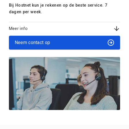
Bij Hostnet kun je rekenen op de beste service. 7
dagen per week.
Meer info
Neem contact op