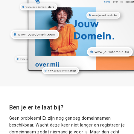
Ben je er te laat bij?
Geen probleem! Er zijn nog genoeg domeinnamen
beschikbaar. Wacht deze keer niet langer en registreer je
domeinnaam zodat niemand je voor is. Maar dan echt.